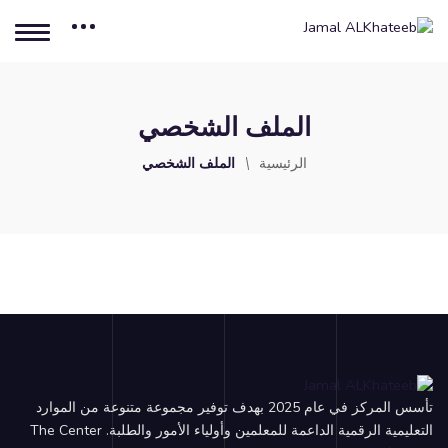
الملف الشخصي
الرئيسية
الملف الشخصي
تأسس المركز في عام 2025 بهدف توفير مجموعة متنوعة من الموارد
التعليمية الرقمية الداعمة للمعلمين وأولياء الأمور والطلبة. The Center