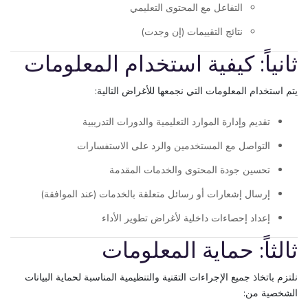
التفاعل مع المحتوى التعليمي
نتائج التقييمات (إن وجدت)
ثانياً: كيفية استخدام المعلومات
يتم استخدام المعلومات التي نجمعها للأغراض التالية:
تقديم وإدارة الموارد التعليمية والدورات التدريبية
التواصل مع المستخدمين والرد على الاستفسارات
تحسين جودة المحتوى والخدمات المقدمة
إرسال إشعارات أو رسائل متعلقة بالخدمات (عند الموافقة)
إعداد إحصاءات داخلية لأغراض تطوير الأداء
ثالثاً: حماية المعلومات
نلتزم باتخاذ جميع الإجراءات التقنية والتنظيمية المناسبة لحماية البيانات
الشخصية من: