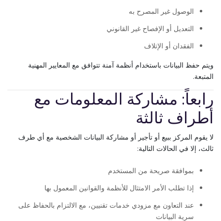
الوصول غير المصرح به
التعديل أو الإفصاح غير القانوني
الفقدان أو الإتلاف
ويتم حفظ البيانات باستخدام أنظمة آمنة تتوافق مع المعايير المهنية
المتبعة.
رابعاً: مشاركة المعلومات مع
أطراف ثالثة
لا يقوم المركز ببيع أو تأجير أو مشاركة البيانات الشخصية مع أي طرف
ثالث، إلا في الحالات التالية:
بموافقة صريحة من المستخدم
إذا تطلب الأمر الامتثال للأنظمة والقوانين المعمول بها
عند التعاون مع مزودي خدمات تقنيين، مع الالتزام بالحفاظ على
سرية البيانات