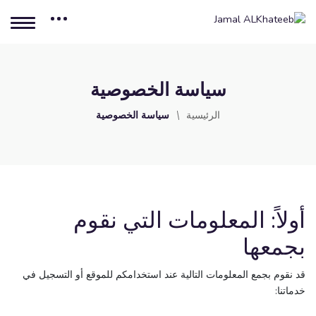
سياسة الخصوصية
الرئيسية
سياسة الخصوصية
أولاً: المعلومات التي نقوم
بجمعها
قد نقوم بجمع المعلومات التالية عند استخدامكم للموقع أو التسجيل في
خدماتنا: