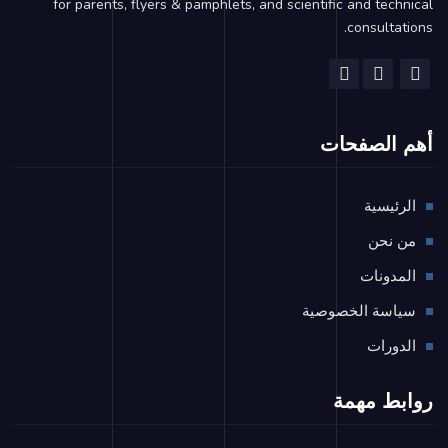
for parents, flyers & pamphlets, and scientific and technical
consultations.
أهم الصفحات
الرئيسية
من نحن
المدونات
سياسة الخصوصية
الدورات
روابط مهمة