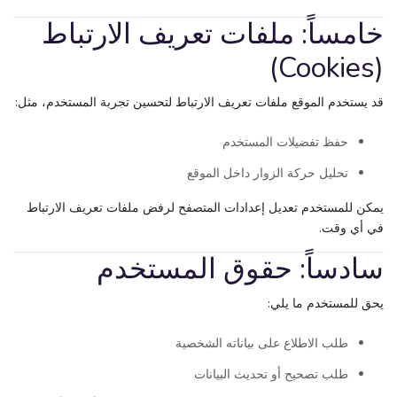
خامساً: ملفات تعريف الارتباط
(Cookies)
قد يستخدم الموقع ملفات تعريف الارتباط لتحسين تجربة المستخدم، مثل:
حفظ تفضيلات المستخدم
تحليل حركة الزوار داخل الموقع
يمكن للمستخدم تعديل إعدادات المتصفح لرفض ملفات تعريف الارتباط
في أي وقت.
سادساً: حقوق المستخدم
يحق للمستخدم ما يلي:
طلب الاطلاع على بياناته الشخصية
طلب تصحيح أو تحديث البيانات