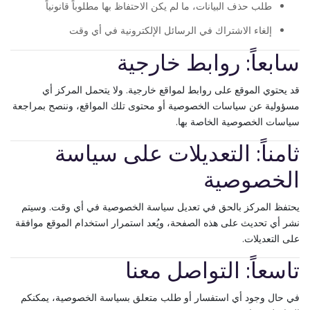
طلب حذف البيانات، ما لم يكن الاحتفاظ بها مطلوباً قانونياً
إلغاء الاشتراك في الرسائل الإلكترونية في أي وقت
سابعاً: روابط خارجية
قد يحتوي الموقع على روابط لمواقع خارجية. ولا يتحمل المركز أي
مسؤولية عن سياسات الخصوصية أو محتوى تلك المواقع، وننصح بمراجعة
سياسات الخصوصية الخاصة بها.
ثامناً: التعديلات على سياسة
الخصوصية
يحتفظ المركز بالحق في تعديل سياسة الخصوصية في أي وقت. وسيتم
نشر أي تحديث على هذه الصفحة، ويُعد استمرار استخدام الموقع موافقة
على التعديلات.
تاسعاً: التواصل معنا
في حال وجود أي استفسار أو طلب متعلق بسياسة الخصوصية، يمكنكم