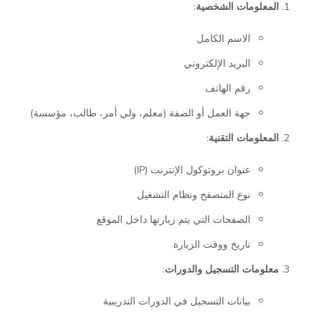
المعلومات الشخصية
:
الاسم الكامل
البريد الإلكتروني
رقم الهاتف
جهة العمل أو الصفة (معلم، ولي أمر، طالب، مؤسسة)
المعلومات التقنية
:
عنوان بروتوكول الإنترنت (IP)
نوع المتصفح ونظام التشغيل
الصفحات التي يتم زيارتها داخل الموقع
تاريخ ووقت الزيارة
معلومات التسجيل والدورات
:
بيانات التسجيل في الدورات التدريبية