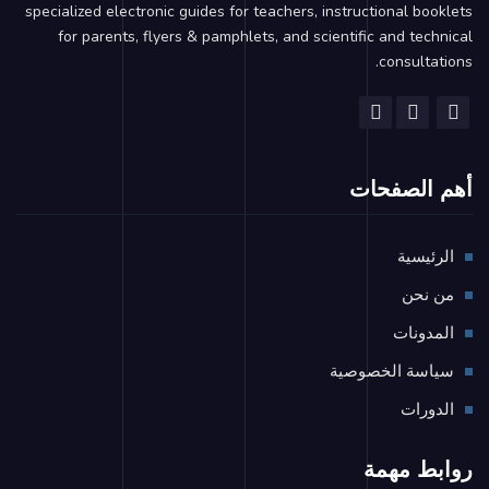
specialized electronic guides for teachers, instructional booklets
for parents, flyers & pamphlets, and scientific and technical
consultations.
أهم الصفحات
الرئيسية
من نحن
المدونات
سياسة الخصوصية
الدورات
روابط مهمة