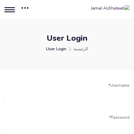
User Login
الرئيسية
User Login
*
Username
*
Password