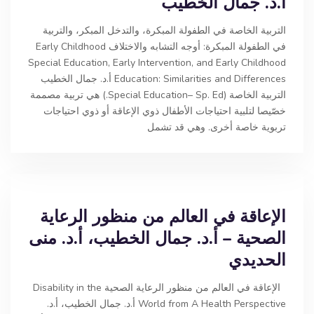
أ.د. جمال الخطيب
التربية الخاصة في الطفولة المبكرة، والتدخل المبكر، والتربية
في الطفولة المبكرة: أوجه التشابه والاختلاف Early Childhood
Special Education, Early Intervention, and Early Childhood
Education: Similarities and Differences أ.د. جمال الخطيب
التربية الخاصة (Special Education– Sp. Ed.) هي تربية مصممة
خصّيصا لتلبية احتياجات الأطفال ذوي الإعاقة أو ذوي احتياجات
تربوية خاصة أخرى. وهي قد تشمل
الإعاقة في العالم من منظور الرعاية
الصحية – أ.د. جمال الخطيب، أ.د. منى
الحديدي
الإعاقة في العالم من منظور الرعاية الصحية Disability in the
World from A Health Perspective أ.د. جمال الخطيب، أ.د.