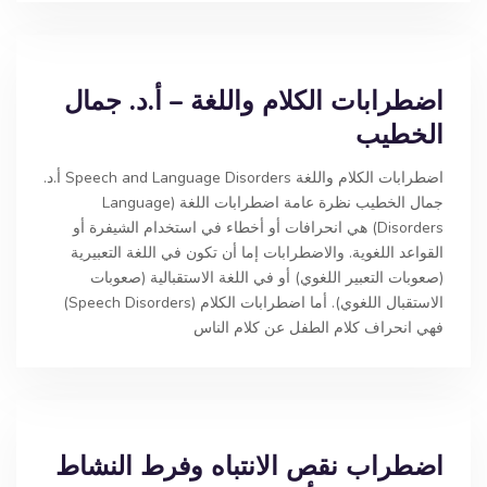
اضطرابات الكلام واللغة – أ.د. جمال
الخطيب
اضطرابات الكلام واللغة Speech and Language Disorders أ.د.
جمال الخطيب نظرة عامة اضطرابات اللغة (Language
Disorders) هي انحرافات أو أخطاء في استخدام الشيفرة أو
القواعد اللغوية. والاضطرابات إما أن تكون في اللغة التعبيرية
(صعوبات التعبير اللغوي) أو في اللغة الاستقبالية (صعوبات
الاستقبال اللغوي). أما اضطرابات الكلام (Speech Disorders)
فهي انحراف كلام الطفل عن كلام الناس
اضطراب نقص الانتباه وفرط النشاط