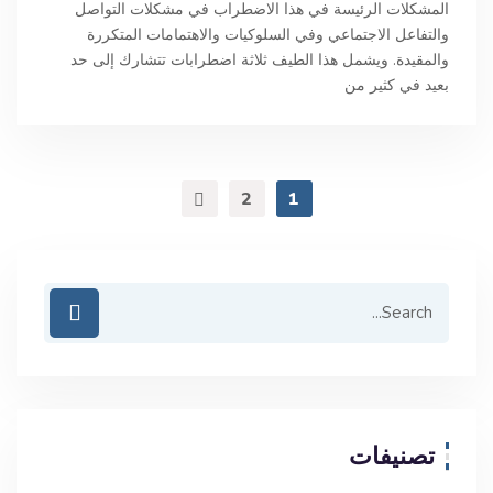
المشكلات الرئيسة في هذا الاضطراب في مشكلات التواصل
والتفاعل الاجتماعي وفي السلوكيات والاهتمامات المتكررة
والمقيدة. ويشمل هذا الطيف ثلاثة اضطرابات تتشارك إلى حد
بعيد في كثير من
2
1
تصنيفات