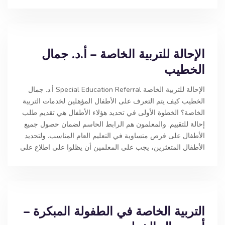
الإحالة للتربية الخاصة – أ.د. جمال
الخطيب
الإحالة للتربية الخاصة Special Education Referral أ.د. جمال
الخطيب كيف يتم التعرف على الأطفال المؤهلين لخدمات التربية
الخاصة؟ الخطوة الأولى في تحديد هؤلاء الأطفال هي تقديم طلب
إحالة للتقييم. والمعلمون هم الرابط الحاسم لضمان حصول جميع
الأطفال على فرص متساوية في التعليم العام المناسب. ولتحديد
الأطفال المتعثرين، يجب على المعلمين أن يظلوا على اطلاع على
التربية الخاصة في الطفولة المبكرة –