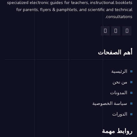
specialized electronic guides for teachers, instructional booklets
for parents, flyers & pamphlets, and scientific and technical
consultations.
أهم الصفحات
الرئيسية
من نحن
المدونات
سياسة الخصوصية
الدورات
روابط مهمة