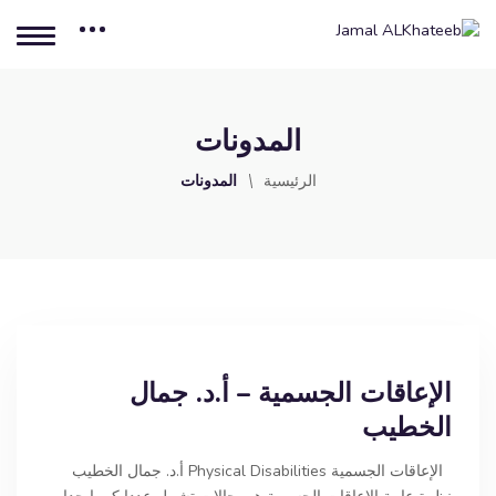
المدونات
الرئيسية
المدونات
الإعاقات الجسمية – أ.د. جمال
الخطيب
الإعاقات الجسمية Physical Disabilities أ.د. جمال الخطيب