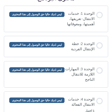
الوحدة 1: خدمات
ليس لديك حاليا حق الوصول إلى هذا المحتوى
الانتقال: تعريفها،
أهميتها، ومعوقاتها
الوحدة 2: خطة
ليس لديك حاليا حق الوصول إلى هذا المحتوى
الإنتقال الفردية
الوحدة 3: المهارات
ليس لديك حاليا حق الوصول إلى هذا المحتوى
اللازمة للانتقال
الناجح
الوحدة 4: خدمات
ليس لديك حاليا حق الوصول إلى هذا المحتوى
الانتقال الفعالة
1 اختبار