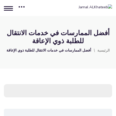
أفضل الممارسات في خدمات الانتقال
للطلبة ذوي الإعاقة
الرئيسية
أفضل الممارسات في خدمات الانتقال للطلبة ذوي الإعاقة