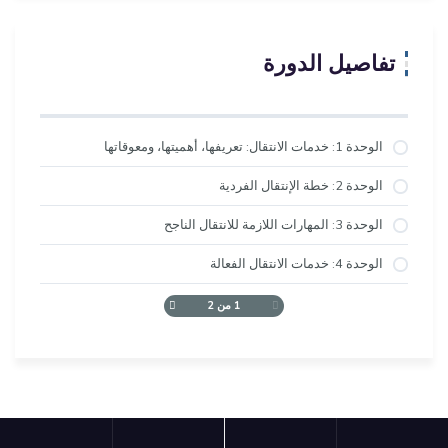
تفاصيل الدورة
الوحدة 1: خدمات الانتقال: تعريفها، أهميتها، ومعوقاتها
الوحدة 2: خطة الإنتقال الفردية
الوحدة 3: المهارات اللازمة للانتقال الناجح
الوحدة 4: خدمات الانتقال الفعالة
1 من 2