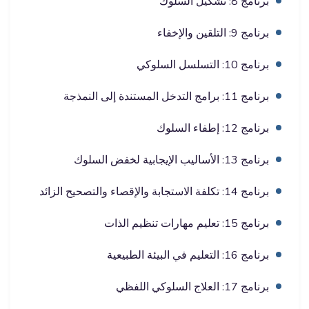
برنامج 8: تشكيل السلوك
برنامج 9: التلقين والإخفاء
برنامج 10: التسلسل السلوكي
برنامج 11: برامج التدخل المستندة إلى النمذجة
برنامج 12: إطفاء السلوك
برنامج 13: الأساليب الإيجابية لخفض السلوك
برنامج 14: تكلفة الاستجابة والإقصاء والتصحيح الزائد
برنامج 15: تعليم مهارات تنظيم الذات
برنامج 16: التعليم في البيئة الطبيعية
برنامج 17: العلاج السلوكي اللفظي