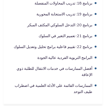
برنامج 18: تدريب المحاولات المنفصلة
برنامج 19: تدريب الاستجابة المحورية
برنامج 20: التدخل السلوكي المكثف المبكر
برنامج 21: تعميم التغير في السلوك
برنامج 22: تقييم فاعلية برامج تحليل وتعديل السلوك
البرامج التربوية الفردية عالية الجودة
أفضل الممارسات في خدمات الانتقال للطلبة ذوي
الإعاقة
الممارسات القائمة على الأدلة العلمية في اضطراب
طيف التوحد