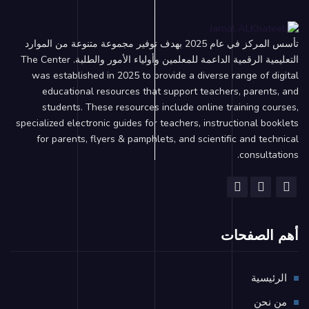
تأسس المركز في عام 2025 بهدف توفير مجموعة متنوعة من الموارد
التعليمية الرقمية الداعمة للمعلمين وأولياء الأمور والطلبة. The Center
was established in 2025 to provide a diverse range of digital
educational resources that support teachers, parents, and
students. These resources include online training courses,
specialized electronic guides for teachers, instructional booklets
for parents, flyers & pamphlets, and scientific and technical
consultations.
أهم الصفحات
الرئيسية
من نحن