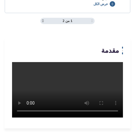
عرض الكل
1 من 2
محتوى الدرس
مقدمة
اختبار في خدمات الانتقال للطلبة ذوي الإعاقات