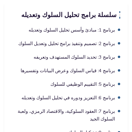
سلسلة برامج تحليل السلوك وتعديله
برنامج 1: مبادئ وأسس تحليل السلوك وتعديله
برنامج 2: تصميم وتنفيذ برامج تحليل وتعديل السلوك
برنامج 3: تحديد السلوك المستهدف وتعريفه
برنامج 4: قياس السلوك وعرض البيانات وتفسيرها
برنامج 5: التقييم الوظيفي للسلوك
برنامج 6: التعزيز ودوره في تحليل السلوك وتعديله
برنامج 7: العقود السلوكية، والاقتصاد الرمزي، ولعبة
السلوك الجيد