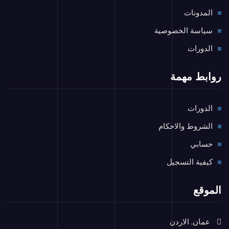
المدونات
سياسة الخصوصية
الدورات
روابط مهمة
الدورات
الشروط والاحكام
حسابي
كيفية التسجيل
الموقع
عمان, الاردن