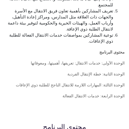
للمجتمع.
تعريف المشاركين بأهمية تعاون فريق الانتقال مع الأسرة
والجهات ذات العلاقة مثل المدارس، ومراكز إعادة التأهيل،
وأرباب العمل، والهيئات الخيرية والحكومية لتوفير بيئة داعمة
لانتقال الطلبة ذوي الإعاقة.
توعية المشاركين بمواصفات خدمات الانتقال الفعالة للطلبة
ذوي الإعاقات.
محتوى البرنامج
الوحدة الآولى: خدمات الانتقال: تعريفها، أهميتها، ومعوقاتها
الوحدة الثانية: خطة الإنتقال الفردية
الوحدة الثالثة: المهارات اللازمة للانتقال الناجح للطلبة ذوي الإعاقات
الوحدة الرابعة: خدمات الانتقال الفعالة
محتوى البرنامج