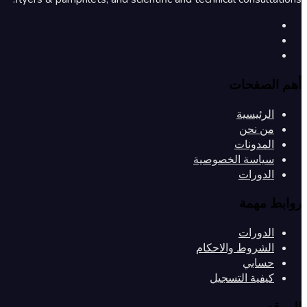
أهم الصفحات
الرئيسية
من نحن
المدونات
سياسة الخصوصية
الدورات
روابط مهمة
الدورات
الشروط والاحكام
حسابي
كيفية التسجيل