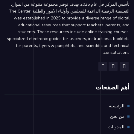
تأسس المركز في عام 2025 بهدف توفير مجموعة متنوعة من الموارد
التعليمية الرقمية الداعمة للمعلمين وأولياء الأمور والطلبة. The Center
was established in 2025 to provide a diverse range of digital
educational resources that support teachers, parents, and
students. These resources include online training courses,
specialized electronic guides for teachers, instructional booklets
for parents, flyers & pamphlets, and scientific and technical
consultations.
أهم الصفحات
الرئيسية
من نحن
المدونات