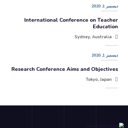
ديسمبر 1, 2020
International Conference on Teacher
Education
Sydney, Australia
ديسمبر 1, 2020
Research Conference Aims and Objectives
Tokyo, Japan