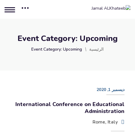
Event Category:
Upcoming
الرئيسية
Upcoming
Event Category:
ديسمبر 1, 2020
International Conference on Educational
Administration
Rome, Italy