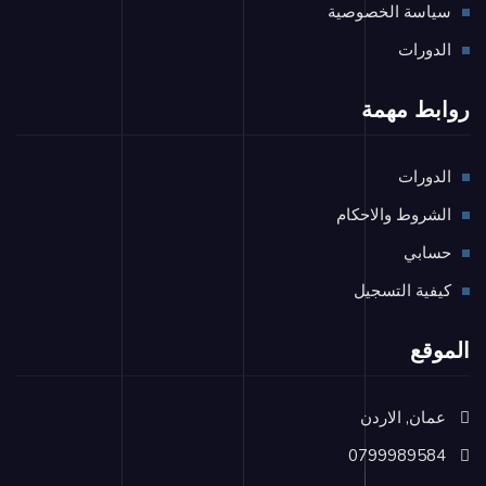
سياسة الخصوصية
الدورات
روابط مهمة
الدورات
الشروط والاحكام
حسابي
كيفية التسجيل
الموقع
عمان, الاردن
0799989584