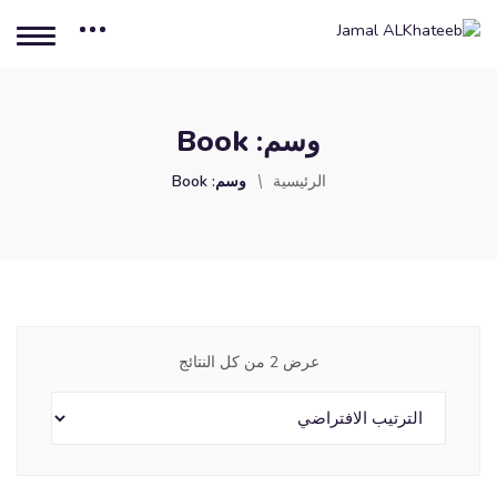
وسم:
Book
الرئيسية
وسم:
Book
عرض ⁦2⁩ من كل النتائج