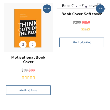
Sale!
Sale!
Book Cover Softcover
$
200
$
210
تم التقييم
5.00
من 5
إضافة إلى السلة
Motivational Book
Cover
$
89
$
99
إضافة إلى السلة