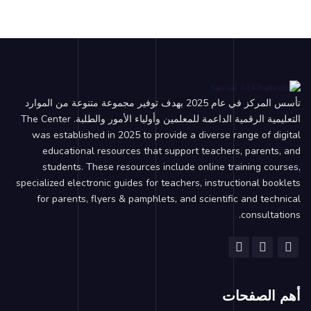
تأسس المركز في عام 2025 بهدف توفير مجموعة متنوعة من الموارد
التعليمية الرقمية الداعمة للمعلمين وأولياء الأمور والطلبة. The Center
was established in 2025 to provide a diverse range of digital
educational resources that support teachers, parents, and
students. These resources include online training courses,
specialized electronic guides for teachers, instructional booklets
for parents, flyers & pamphlets, and scientific and technical
consultations.
أهم الصفحات