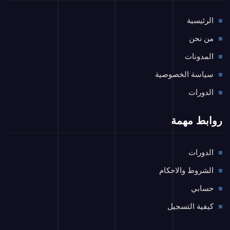
الرئيسية
من نحن
المدونات
سياسة الخصوصية
الدورات
روابط مهمة
الدورات
الشروط والاحكام
حسابي
كيفية التسجيل