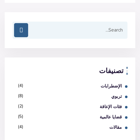
تصنيفات
(4)
الإضطرابات
(8)
تربوي
(2)
فئات الإعاقة
(5)
قضايا عالمية
(4)
مقالات