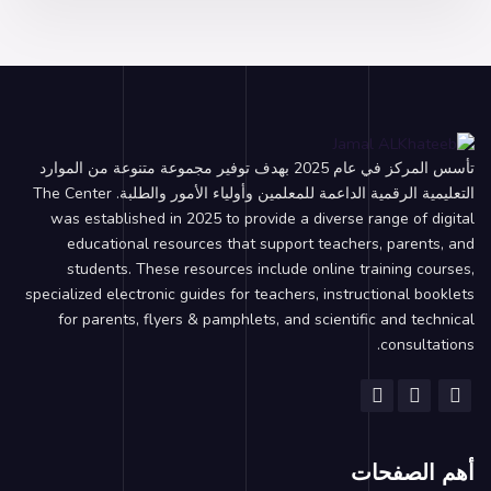
تأسس المركز في عام 2025 بهدف توفير مجموعة متنوعة من الموارد
التعليمية الرقمية الداعمة للمعلمين وأولياء الأمور والطلبة. The Center
was established in 2025 to provide a diverse range of digital
educational resources that support teachers, parents, and
students. These resources include online training courses,
specialized electronic guides for teachers, instructional booklets
for parents, flyers & pamphlets, and scientific and technical
consultations.
أهم الصفحات