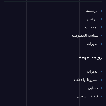
الرئيسية
من نحن
المدونات
سياسة الخصوصية
الدورات
روابط مهمة
الدورات
الشروط والاحكام
حسابي
كيفية التسجيل