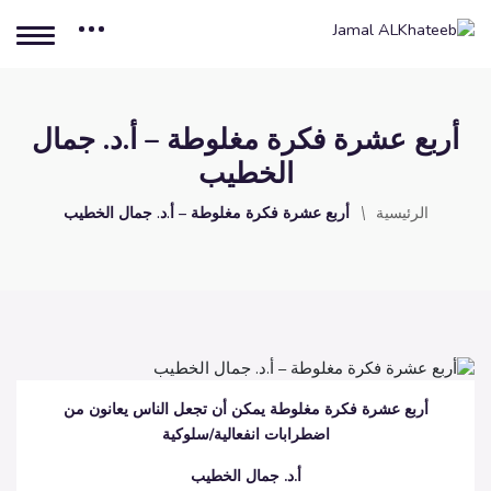
أربع عشرة فكرة مغلوطة – أ.د. جمال
الخطيب
الرئيسية
أربع عشرة فكرة مغلوطة – أ.د. جمال الخطيب
أربع عشرة فكرة مغلوطة يمكن أن تجعل الناس يعانون من
اضطرابات انفعالية
/
سلوكية
أ.د. جمال الخطيب