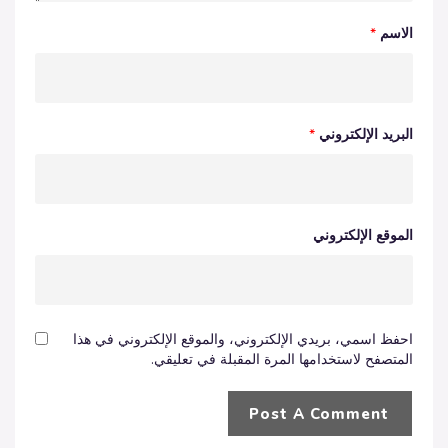
الاسم
*
البريد الإلكتروني
*
الموقع الإلكتروني
احفظ اسمي، بريدي الإلكتروني، والموقع الإلكتروني في هذا
المتصفح لاستخدامها المرة المقبلة في تعليقي.