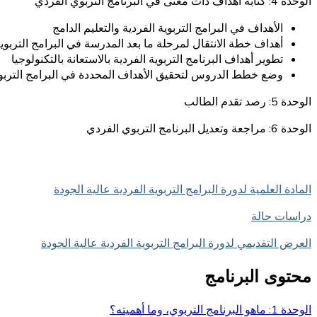
الوحدة 4: كتابة أهداف ذات معنى في البرنامج التربوي الفردي
الأهداف في البرامج التربوية الفردية والتعليم الدامج
أهداف خطة الانتقال لمرحلة ما بعد المدرسة في البرامج التربوية
تطوير أهداف البرنامج التربوية الفردية بالاستعانة بالتكنولوجيا
وضع خطط الدروس لتحقيق الأهداف المحددة في البرامج التربوي
الوحدة 5: رصد تقدم الطالب
الوحدة 6: مراجعة وتعديل البرنامج التربوي الفردي
المادة العلمية لدورة البرامج التربوية الفردية عالية الجودة
دراسات حالة
العرض التقديمي لدورة البرامج التربوية الفردية عالية الجودة
محتوى البرنامج
الوحدة 1: ماهو البرنامج التربوي، وما أهميته؟