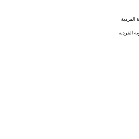
 الفردية
ة الفردية