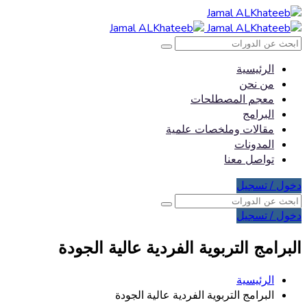
الرئيسية
من نحن
معجم المصطلحات
البرامج
مقالات وملخصات علمية
المدونات
تواصل معنا
دخول / تسجيل
دخول / تسجيل
البرامج التربوية الفردية عالية الجودة
الرئيسية
البرامج التربوية الفردية عالية الجودة