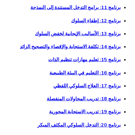
برنامج 11: برامج التدخل المستندة إلى النمذجة
برنامج 12: إطفاء السلوك
برنامج 13: الأساليب الإيجابية لخفض السلوك
برنامج 14: تكلفة الاستجابة والإقصاء والتصحيح الزائد
برنامج 15: تعليم مهارات تنظيم الذات
برنامج 16: التعليم في البيئة الطبيعية
برنامج 17: العلاج السلوكي اللفظي
برنامج 18: تدريب المحاولات المنفصلة
برنامج 19: تدريب الاستجابة المحورية
برنامج 20: التدخل السلوكي المكثف المبكر