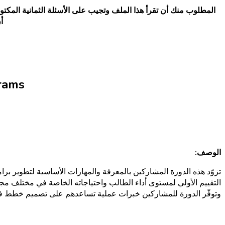
المطلوب منك أن تقرأ هذا الملف وتجيب على الأسئلة الثمانية المكتوب
أ
grams
الوصف:
تزوّد هذه الدورة المشاركين بالمعرفة والمهارات الأساسية لتطوير برام
التقييم الأولي لمستوى أداء الطالب واحتياجاته الخاصة في مختلف مجالات
وتوفّر الدورة للمشاركين خبرات عملية تساعدهم على تصميم خطط فعال