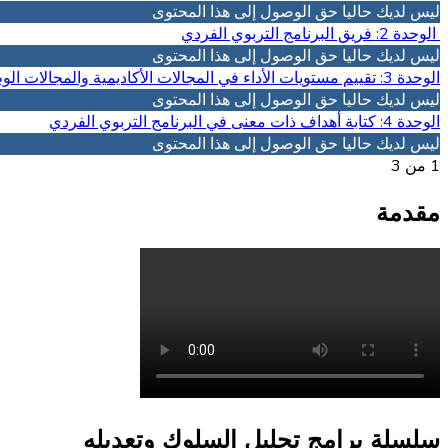
ليس لديك حاليا حق الوصول إلى هذا المحتوى
الوحدة 2: فريق البرنامج التربوي الفردي
ليس لديك حاليا حق الوصول إلى هذا المحتوى
الوحدة 3: تقييم مستويات الأداء في المجالات الأكاديمية والمجالات الوظيفية
ليس لديك حاليا حق الوصول إلى هذا المحتوى
الوحدة 4: كتابة أهداف ذات معنى في البرنامج التربوي الفردي
ليس لديك حاليا حق الوصول إلى هذا المحتوى
1 من 3
مقدمة
سلسلة برامج تحليل السلوك وتعديله